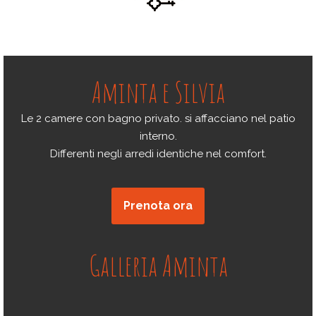
Aminta e Silvia
Le 2 camere con bagno privato. si affacciano nel patio
interno.
Differenti negli arredi identiche nel comfort.
Prenota ora
Galleria Aminta