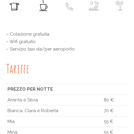
– Colazione gratuita
– Wifi gratuito
– Servizio taxi da/per aeroporto
Tariffe
PREZZO PER NOTTE
Aminta e Silvia
80 €
Blanca, Clara e Roberta
70 €
Mia
55 €
Mina
55 €