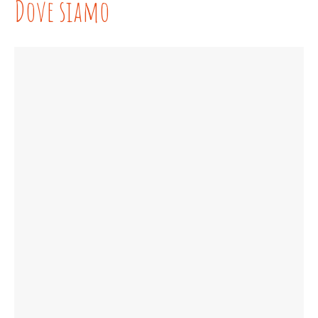
Dove siamo